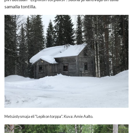
samalla tontilla.
Metsästysmaja eli "Lepikon torppa". Kuva: Amie Aalto.