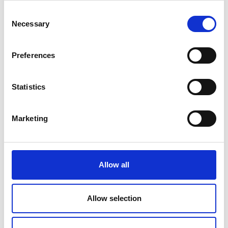
Consent
Necessary
Selection
Preferences
Statistics
Marketing
Allow all
Allow selection