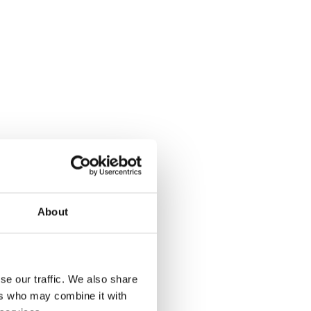
About
se our traffic. We also share
ers who may combine it with