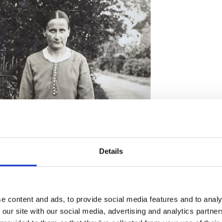
Details
e content and ads, to provide social media features and to analy
 our site with our social media, advertising and analytics partn