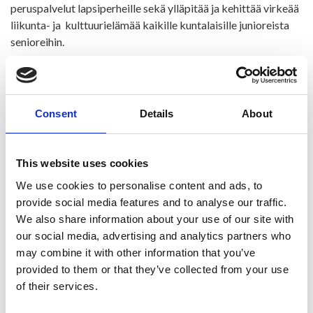
peruspalvelut lapsiperheille sekä ylläpitää ja kehittää virkeää
liikunta- ja kulttuurielämää kaikille kuntalaisille junioreista
senioreihin.
Linkkejä:
Kainuun musiikkiopisto
Sotkamon kansalaisopisto
Consent
Details
About
Kainuun opisto
This website uses cookies
We use cookies to personalise content and ads, to
provide social media features and to analyse our traffic.
We also share information about your use of our site with
our social media, advertising and analytics partners who
may combine it with other information that you’ve
provided to them or that they’ve collected from your use
of their services.