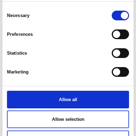
Consent
Necessary
Selection
Preferences
Statistics
Marketing
Allow all
Allow selection