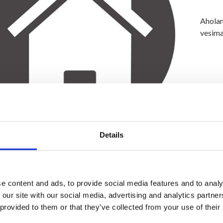
Aholan
vesima
Details
e content and ads, to provide social media features and to analy
 our site with our social media, advertising and analytics partn
 provided to them or that they’ve collected from your use of their
Esalan