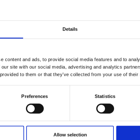
Details
e content and ads, to provide social media features and to analy
 our site with our social media, advertising and analytics partn
 provided to them or that they’ve collected from your use of their
Preferences
Statistics
Allow selection