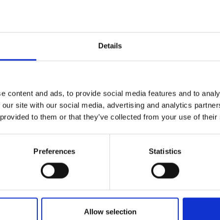
Details
e content and ads, to provide social media features and to analy
 our site with our social media, advertising and analytics partn
 provided to them or that they’ve collected from your use of their
Preferences
Statistics
Allow selection