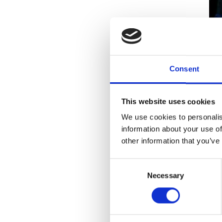
Consent
This website uses cookies
We use cookies to personalis
information about your use of
other information that you’ve
Consent
Necessary
Selection