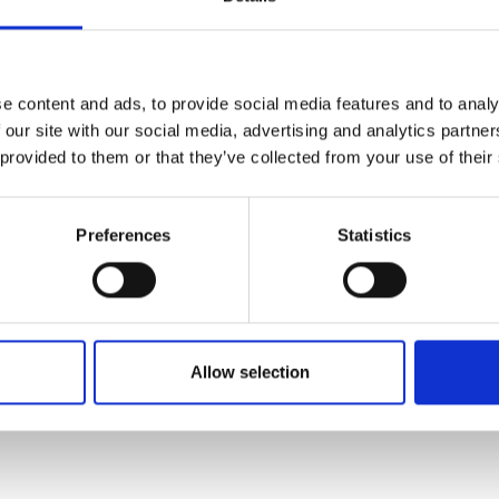
e content and ads, to provide social media features and to analy
 our site with our social media, advertising and analytics partn
 provided to them or that they’ve collected from your use of their
Preferences
Statistics
Allow selection