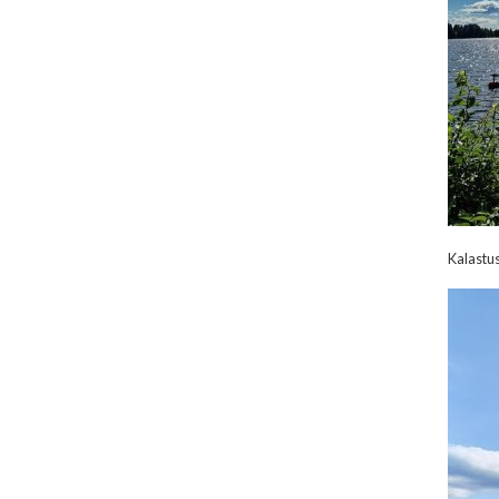
Kalastus