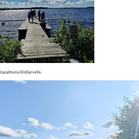
tapahtuma Ristijärvellä.