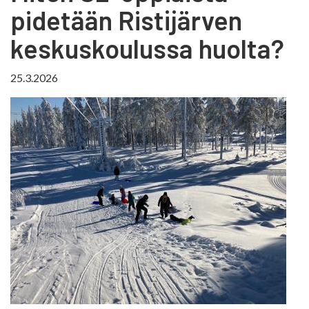
pidetään Ristijärven
keskuskoulussa huolta?
25.3.2026