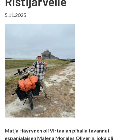
Ristijärvelle
5.11.2025
Matja Häyrynen oli Virtaalan pihalla tavannut
espanjalaisen Malena Morales Oliverin, joka oli