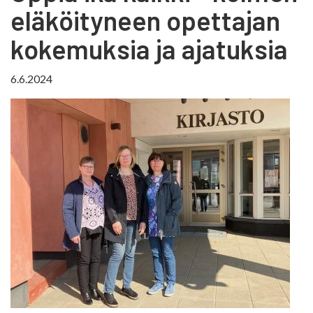
eläköityneen opettajan
kokemuksia ja ajatuksia
6.6.2024