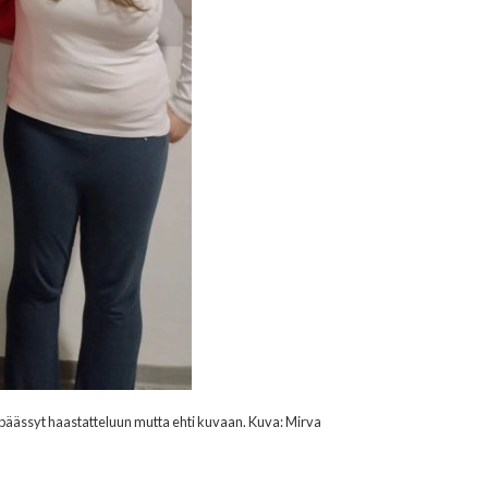
päässyt haastatteluun mutta ehti kuvaan. Kuva: Mirva