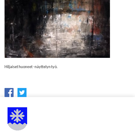
Hiljaiset huoneet -näyttelyn työ.