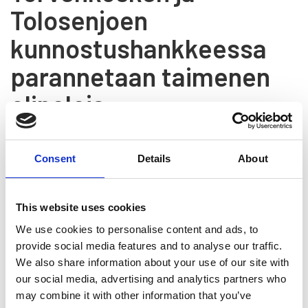
Tolosenjoen
kunnostushankkeessa
parannetaan taimenen
elinoloja
17.8.2021
Consent
Details
About
This website uses cookies
We use cookies to personalise content and ads, to
provide social media features and to analyse our traffic.
We also share information about your use of our site with
our social media, advertising and analytics partners who
17.8.2021 Fortum
may combine it with other information that you’ve