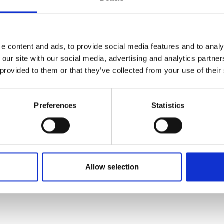
e content and ads, to provide social media features and to analy
 our site with our social media, advertising and analytics partn
 provided to them or that they’ve collected from your use of their
Preferences
Statistics
Allow selection