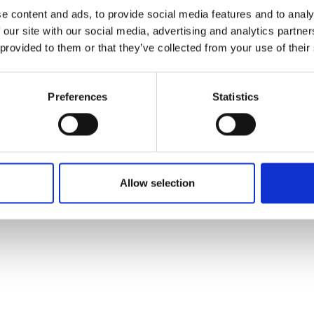
e content and ads, to provide social media features and to analy
 our site with our social media, advertising and analytics partn
 provided to them or that they’ve collected from your use of their
Preferences
Statistics
Allow selection