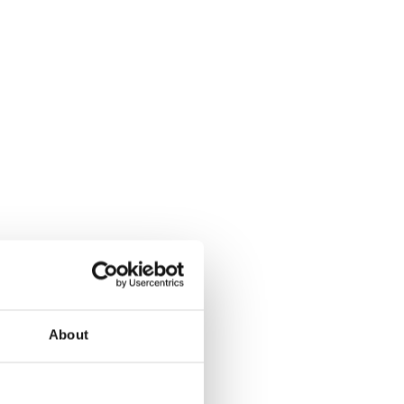
About