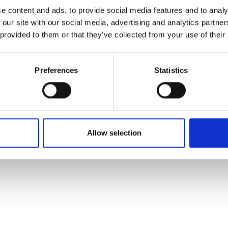
e content and ads, to provide social media features and to analy
 our site with our social media, advertising and analytics partn
 provided to them or that they’ve collected from your use of their
Preferences
Statistics
Allow selection