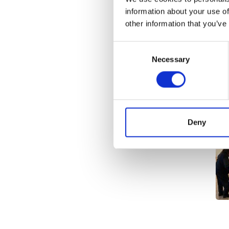
information about your use of
other information that you’ve
Consent
Necessary
Selection
Deny