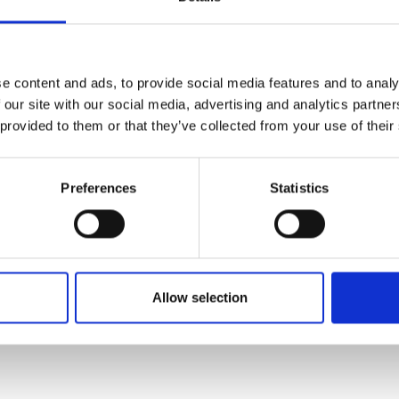
e content and ads, to provide social media features and to analy
 our site with our social media, advertising and analytics partn
 provided to them or that they’ve collected from your use of their
Preferences
Statistics
Allow selection