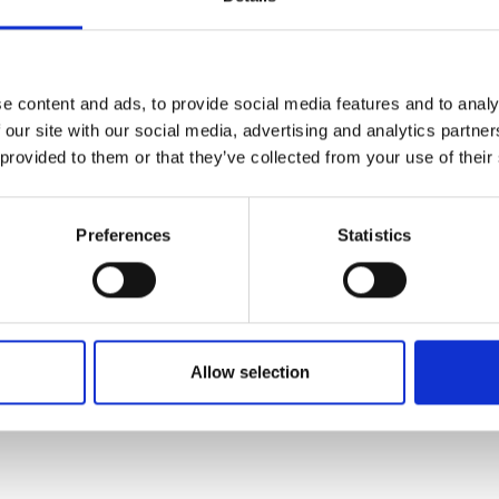
e content and ads, to provide social media features and to analy
 our site with our social media, advertising and analytics partn
 provided to them or that they’ve collected from your use of their
Preferences
Statistics
Allow selection