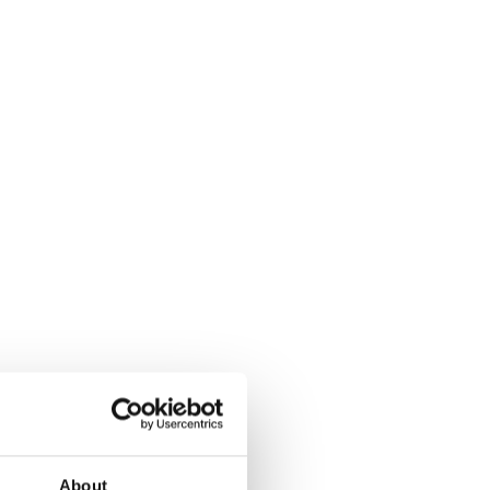
About