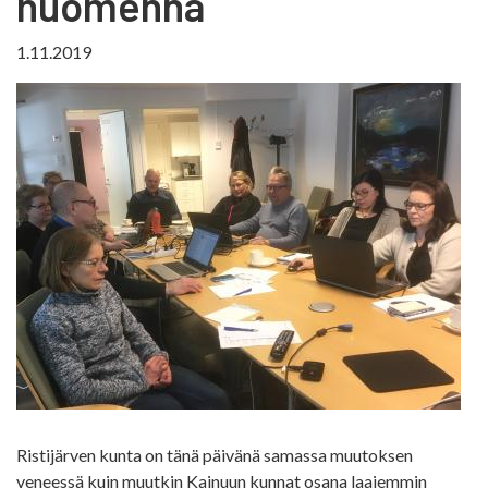
huomenna
1.11.2019
Ristijärven kunta on tänä päivänä samassa muutoksen
veneessä kuin muutkin Kainuun kunnat osana laajemmin