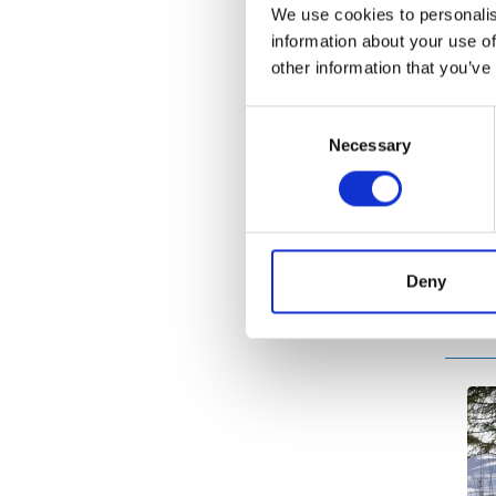
We use cookies to personalis
information about your use of
other information that you’ve
Consent
Necessary
Selection
Deny