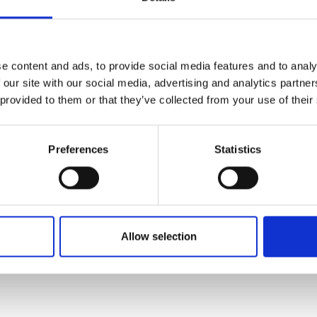
e content and ads, to provide social media features and to analy
 our site with our social media, advertising and analytics partn
 provided to them or that they’ve collected from your use of their
Preferences
Statistics
Allow selection