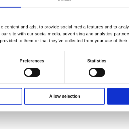
e content and ads, to provide social media features and to analy
 our site with our social media, advertising and analytics partn
 provided to them or that they’ve collected from your use of their
Preferences
Statistics
Allow selection